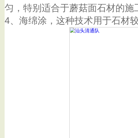
匀，特别适合于蘑菇面石材的施
4、海绵涂，这种技术用于石材