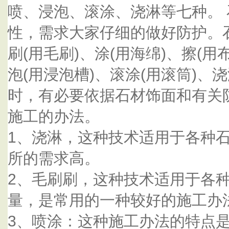
喷、浸泡、滚涂、浇淋等七种。
性，需求大家仔细的做好防护。
刷(用毛刷)、涂(用海绵)、擦(用
泡(用浸泡槽)、滚涂(用滚筒)、
时，有必要依据石材饰面和有关
施工的办法。
1、浇淋，这种技术适用于各种
所的需求高。
2、毛刷刷，这种技术适用于各
量，是常用的一种较好的施工办
3、喷涂：这种施工办法的特点