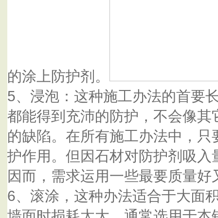
的涂上防护剂。
5、浸泡：这种施工办法的首要
都能得到充沛的防护，不会像其
的缺陷。在所有施工办法中，只
护作用。但因石材对防护剂吸入
因而，需求运用一些最要质量好
6、滚涂，这种办法适合于大面
墙面时损耗太大。通常选用于本