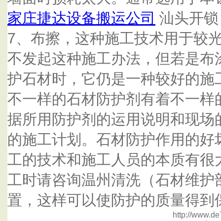
家庄捷达设备搬运公司
汕头开锁 1
7、布擦，这种施工技术用于较
不发起这种施工办法，但若是布
护石材时，它仍是一种较好的施
不一样的石材防护剂有着不一样
据所用防护剂的运用说明和现场
的施工计划。石材防护作用的好
工的技术和施工人员的本质有很
工时请咨询温州清洗（石材维护
置，这样可以使防护的质量得到
http://www.de